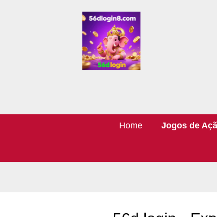
Home
Jogos de Aç