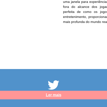
uma janela para experiência
fora do alcance dos jog
perfeita de como os jog
entretenimento, proporcio
mais profunda do mundo rea
Ler mais