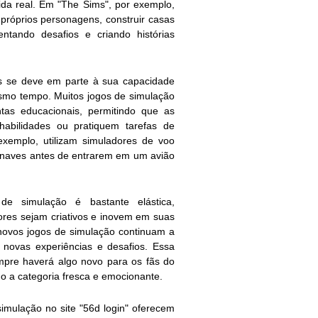
ida real. Em "The Sims", por exemplo,
próprios personagens, construir casas
rentando desafios e criando histórias
s se deve em parte à sua capacidade
esmo tempo. Muitos jogos de simulação
as educacionais, permitindo que as
abilidades ou pratiquem tarefas de
 exemplo, utilizam simuladores de voo
onaves antes de entrarem em um avião
de simulação é bastante elástica,
ores sejam criativos e inovem em suas
e novos jogos de simulação continuam a
 novas experiências e desafios. Essa
mpre haverá algo novo para os fãs do
 a categoria fresca e emocionante.
imulação no site "56d login" oferecem