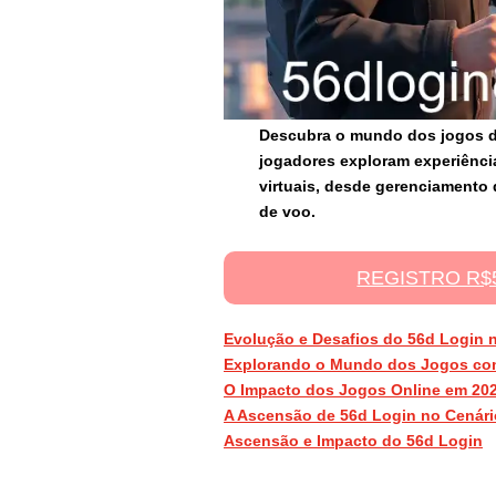
Descubra o mundo dos jogos d
jogadores exploram experiênci
virtuais, desde gerenciamento
de voo.
REGISTRO R$
Evolução e Desafios do 56d Login 
Explorando o Mundo dos Jogos co
O Impacto dos Jogos Online em 20
A Ascensão de 56d Login no Cenár
Ascensão e Impacto do 56d Login