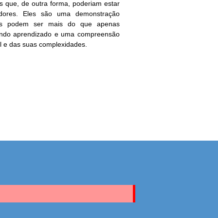
s que, de outra forma, poderiam estar
adores. Eles são uma demonstração
os podem ser mais do que apenas
nando aprendizado e uma compreensão
l e das suas complexidades.