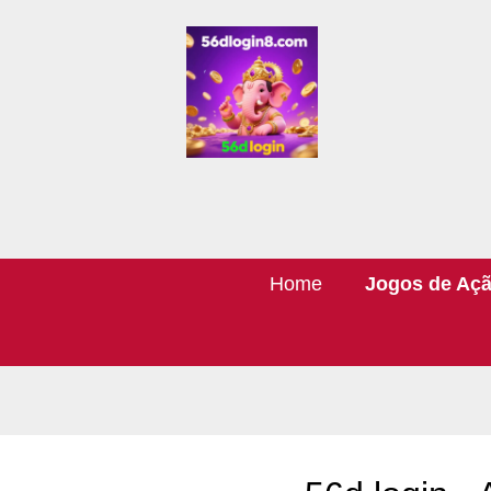
Home
Jogos de Aç