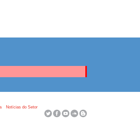
a
Notícias do Setor