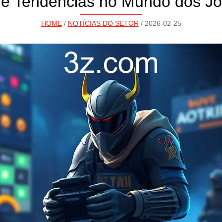
 e Tendências no Mundo dos Jo
HOME
/
NOTÍCIAS DO SETOR
/ 2026-02-25