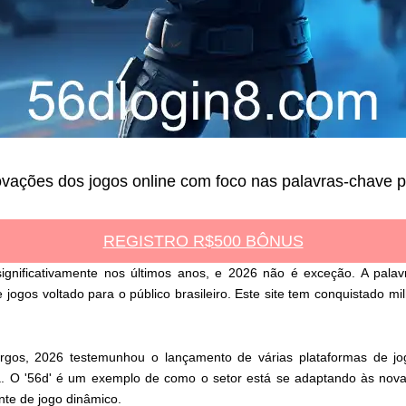
ovações dos jogos online com foco nas palavras-chave po
REGISTRO R$500 BÔNUS
ignificativamente nos últimos anos, e 2026 não é exceção. A palav
e jogos voltado para o público brasileiro. Este site tem conquistado m
gos, 2026 testemunhou o lançamento de várias plataformas de jo
ntada. O '56d' é um exemplo de como o setor está se adaptando às no
te de jogo dinâmico.