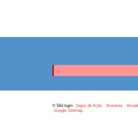
© 56d login
Jogos de Ação
Aventura
Arcad
Google Sitemap