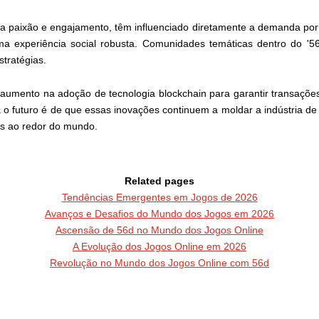
sua paixão e engajamento, têm influenciado diretamente a demanda po
a experiência social robusta. Comunidades temáticas dentro do '
tratégias.
umento na adoção de tecnologia blockchain para garantir transações 
ra o futuro é de que essas inovações continuem a moldar a indústria de
es ao redor do mundo.
Related pages
Tendências Emergentes em Jogos de 2026
Avanços e Desafios do Mundo dos Jogos em 2026
Ascensão de 56d no Mundo dos Jogos Online
A Evolução dos Jogos Online em 2026
Revolução no Mundo dos Jogos Online com 56d