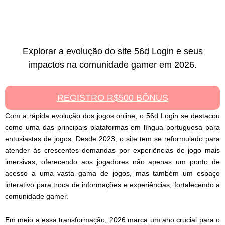
Explorar a evolução do site 56d Login e seus
impactos na comunidade gamer em 2026.
REGISTRO R$500 BÔNUS
Com a rápida evolução dos jogos online, o 56d Login se destacou
como uma das principais plataformas em língua portuguesa para
entusiastas de jogos. Desde 2023, o site tem se reformulado para
atender às crescentes demandas por experiências de jogo mais
imersivas, oferecendo aos jogadores não apenas um ponto de
acesso a uma vasta gama de jogos, mas também um espaço
interativo para troca de informações e experiências, fortalecendo a
comunidade gamer.
Em meio a essa transformação, 2026 marca um ano crucial para o