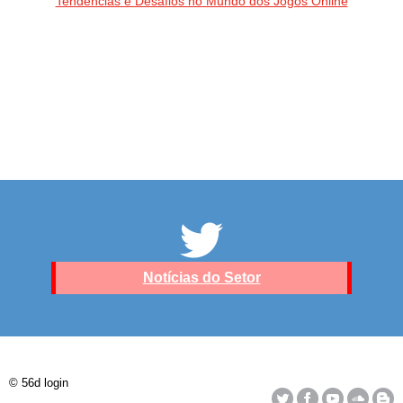
Tendências e Desafios no Mundo dos Jogos Online
Notícias do Setor
© 56d login