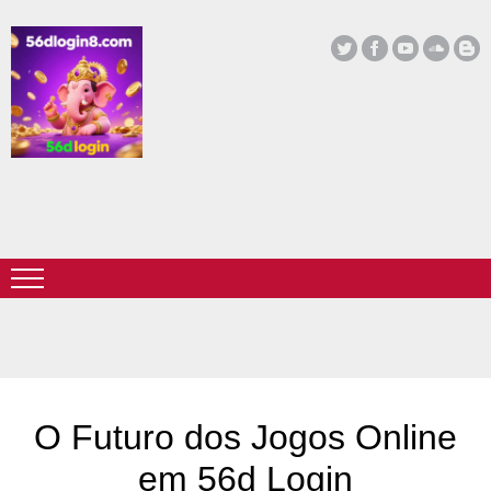
O Futuro dos Jogos Online
em 56d Login