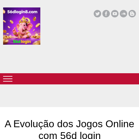
A Evolução dos Jogos Online
com 56d login