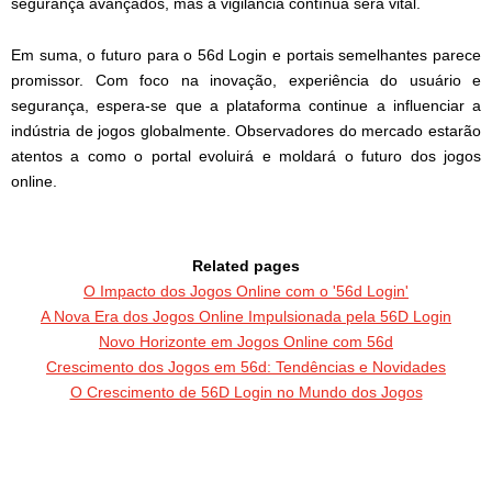
segurança avançados, mas a vigilância contínua será vital.
Em suma, o futuro para o 56d Login e portais semelhantes parece
promissor. Com foco na inovação, experiência do usuário e
segurança, espera-se que a plataforma continue a influenciar a
indústria de jogos globalmente. Observadores do mercado estarão
atentos a como o portal evoluirá e moldará o futuro dos jogos
online.
Related pages
O Impacto dos Jogos Online com o '56d Login'
A Nova Era dos Jogos Online Impulsionada pela 56D Login
Novo Horizonte em Jogos Online com 56d
Crescimento dos Jogos em 56d: Tendências e Novidades
O Crescimento de 56D Login no Mundo dos Jogos