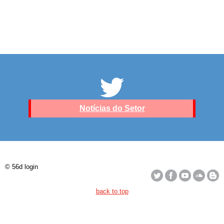
Notícias do Setor
© 56d login
back to top